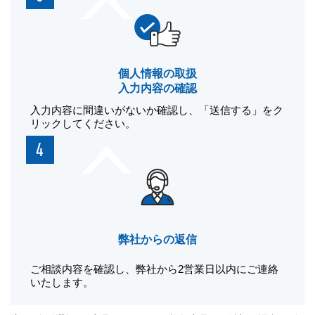
個人情報の取扱
入力内容の確認
入力内容に間違いがないか確認し、「送信する」をク
リックしてください。
弊社からの返信
ご相談内容を確認し、弊社から2営業日以内にご連絡
いたします。