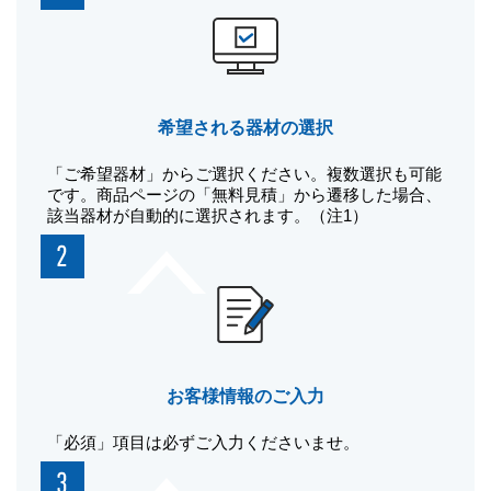
希望される器材の選択
「ご希望器材」からご選択ください。複数選択も可能
です。商品ページの「無料見積」から遷移した場合、
該当器材が自動的に選択されます。（注1）
お客様情報のご入力
「必須」項目は必ずご入力くださいませ。