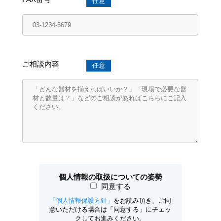
任意
ご相談内容
任意
個人情報の取扱についての姿勢
同意する
「個人情報保護方針」
をお読み頂き、ご同
意いただける場合は「同意する」にチェッ
クしてお進みください。