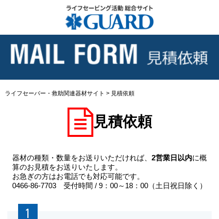
ライフセーバー・救助関連器材サイト
>
見積依頼
見積依頼
器材の種類・数量をお送りいただければ、
2営業日以内
に概
算のお見積をお送りいたします。
お急ぎの方はお電話でも対応可能です。
0466-86-7703 受付時間 / 9：00～18：00（土日祝日除く）