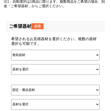
注1：自動選択は1商品に限ります。複数商品をご希望の場合、別
途「ご希望器材」からご選択ください。
ご希望器材
必須
希望されるお見積器材を選択ください。複数の器材
選択も可能です。