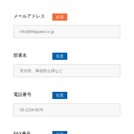
メールアドレス
必須
部署名
任意
電話番号
任意
FAX番号