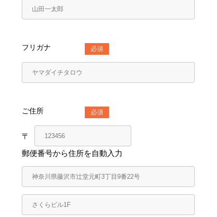
フリガナ
必須
ご住所
必須
郵便番号から住所を自動入力