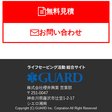
無料見積
お問い合わせ
株式会社櫻井興業 営業部
〒251-0047
神奈川県藤沢市辻堂1-2-17
シエロ湘南
Copyright (C) GUARD Inc. Corpration All Right Reserved