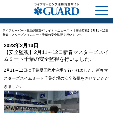
ライフセーバー・救助関連器材サイト
>
ニュース
>
【安全監視】2月11～12日
新春マスターズスイムミート千葉の安全監視を行いました。
2023年2月13日
【安全監視】2月11～12日新春マスターズスイ
ムミート千葉の安全監視を行いました。
2月11～12日に千葉県国際水泳場で行われました、新春マ
スターズスイムミート千葉会場の安全監視をさせていただ
きました。