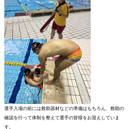
選手入場の前には救助器材などの準備はもちろん、救助の
確認を行って体制を整えて選手の皆様をお迎えしていま
す。