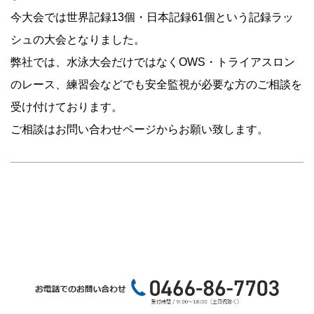
今大会では世界記録13個・日本記録61個という記録ラッ
シュの大会となりました。
弊社では、水泳大会だけではなくOWS・トライアスロン
のレース、練習会などでも安全監視が必要な方のご相談を
受け付けております。
ご相談はお問い合わせページからお願い致します。