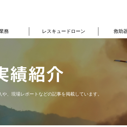
業務
レスキュードローン
救助
入や、現場レポートなどの記事を掲載しています。