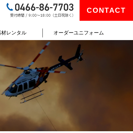
CONTACT
器材レンタル
オーダーユニフォーム