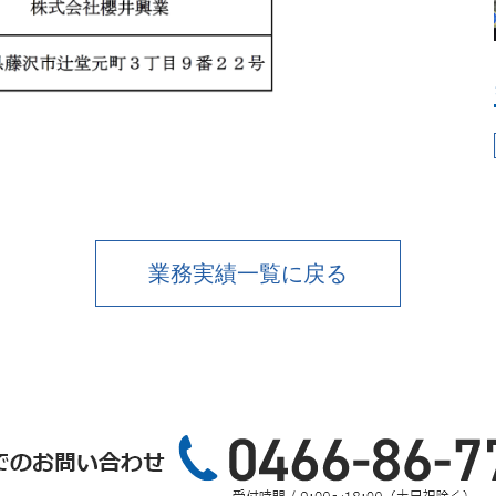
業務実績一覧に戻る