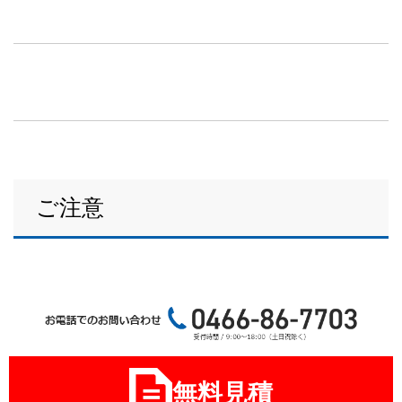
ご注意
無料見積