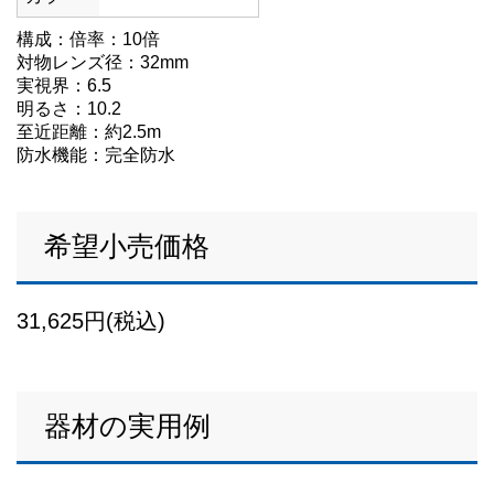
構成：倍率：10倍
対物レンズ径：32mm
実視界：6.5
明るさ：10.2
至近距離：約2.5m
防水機能：完全防水
希望小売価格
31,625円(税込)
器材の実用例