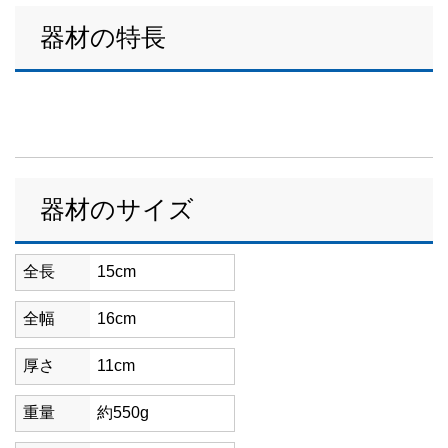
器材の特長
器材のサイズ
全長
15cm
全幅
16cm
厚さ
11cm
重量
約550g