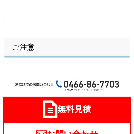
ご注意
無料見積