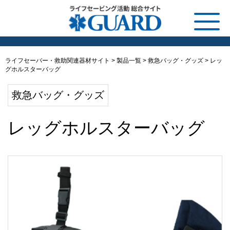
ライフセーバー・救助関連器材サイト
>
製品一覧
>
救急バッグ・グッズ
>
レッ
グホルスターバッグ
救急バッグ・グッズ
レッグホルスターバッグ