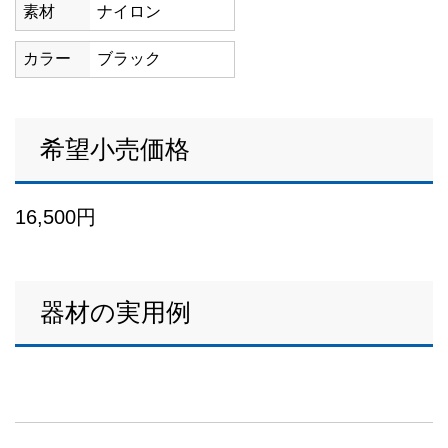
素材
ナイロン
カラー
ブラック
希望小売価格
16,500円
器材の実用例