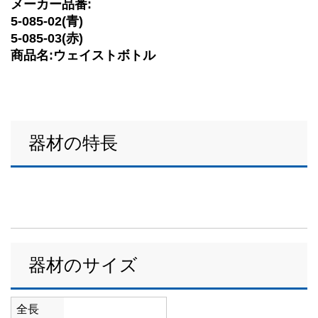
メーカー品番:
5-085-02(青)
5-085-03(赤)
商品名:ウェイストボトル
器材の特長
器材のサイズ
全長