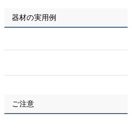
器材の実用例
ご注意