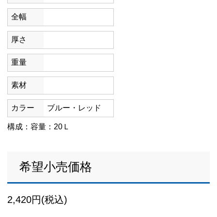
全幅
厚さ
重量
素材
カラー
ブルー・レッド
構成：容量：20Ｌ
希望小売価格
2,420円(税込)