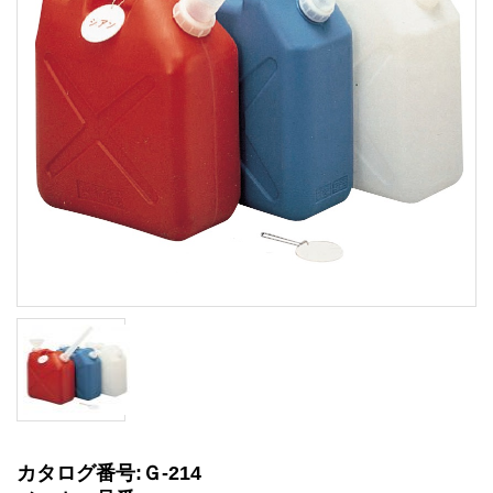
カタログ番号:Ｇ-214